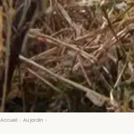
Accueil
Au jardin