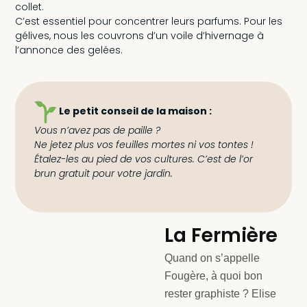
collet.
C’est essentiel pour concentrer leurs parfums. Pour les
gélives, nous les couvrons d’un voile d’hivernage à
l’annonce des gelées.
Le petit conseil de la maison :
Vous n’avez pas de paille ?
Ne jetez plus vos feuilles mortes ni vos tontes !
Étalez-les au pied de vos cultures. C’est de l’or
brun gratuit pour votre jardin.
La Fermière
Quand on s’appelle
Fougère, à quoi bon
rester graphiste ? Elise