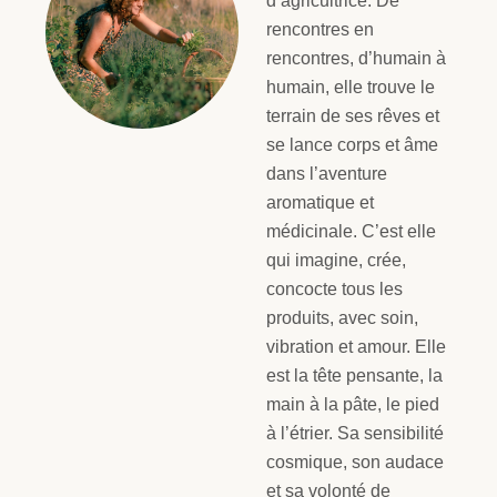
d’agricultrice. De
rencontres en
rencontres, d’humain à
humain, elle trouve le
terrain de ses rêves et
se lance corps et âme
dans l’aventure
aromatique et
médicinale. C’est elle
qui imagine, crée,
concocte tous les
produits, avec soin,
vibration et amour. Elle
est la tête pensante, la
main à la pâte, le pied
à l’étrier. Sa sensibilité
cosmique, son audace
et sa volonté de