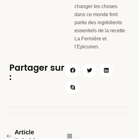
changer les choses
dans ce monde font
partie des ingrédients
essentiels de la recette
La Fermière et
l’Epicurien.
Partager sur
:
Article