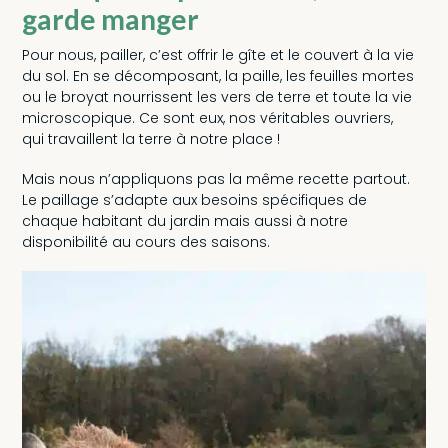
garde manger
Pour nous, pailler, c’est offrir le gîte et le couvert à la vie
du sol. En se décomposant, la paille, les feuilles mortes
ou le broyat nourrissent les vers de terre et toute la vie
microscopique. Ce sont eux, nos véritables ouvriers,
qui travaillent la terre à notre place !
Mais nous n’appliquons pas la même recette partout.
Le paillage s’adapte aux besoins spécifiques de
chaque habitant du jardin mais aussi à notre
disponibilité au cours des saisons.