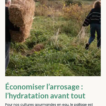
Économiser l’arrosage :
l’hydratation avant tout
Pour nos cultures gourmandes en eau, le paillage est