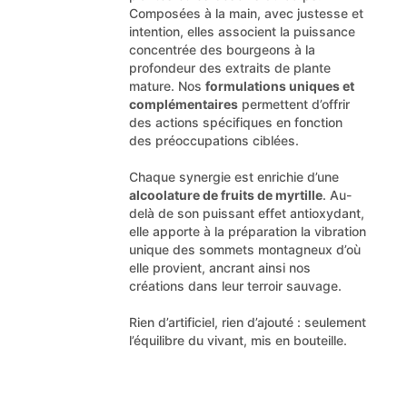
Composées à la main, avec justesse et
intention, elles associent la puissance
concentrée des bourgeons à la
profondeur des extraits de plante
mature. Nos
formulations uniques et
complémentaires
permettent d’offrir
des actions spécifiques en fonction
des préoccupations ciblées.
Chaque synergie est enrichie d’une
alcoolature de fruits de myrtille
. Au-
delà de son puissant effet antioxydant,
elle apporte à la préparation la vibration
unique des sommets montagneux d’où
elle provient, ancrant ainsi nos
créations dans leur terroir sauvage.
Rien d’artificiel, rien d’ajouté : seulement
l’équilibre du vivant, mis en bouteille.