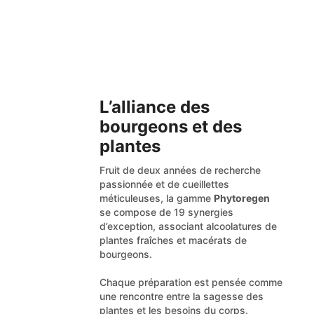
L’alliance des
bourgeons et des
plantes
Fruit de deux années de recherche
passionnée et de cueillettes
méticuleuses, la gamme
Phytoregen
se compose de 19 synergies
d’exception, associant alcoolatures de
plantes fraîches et macérats de
bourgeons.
Chaque préparation est pensée comme
une rencontre entre la sagesse des
plantes et les besoins du corps.