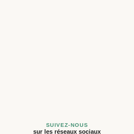
SUIVEZ-NOUS
sur les réseaux sociaux