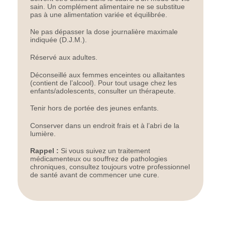
sain. Un complément alimentaire ne se substitue
pas à une alimentation variée et équilibrée.
Ne pas dépasser la dose journalière maximale
indiquée (D.J.M.).
Réservé aux adultes.
Déconseillé aux femmes enceintes ou allaitantes
(contient de l’alcool). Pour tout usage chez les
enfants/adolescents, consulter un thérapeute.
Tenir hors de portée des jeunes enfants.
Conserver dans un endroit frais et à l’abri de la
lumière.
Rappel :
Si vous suivez un traitement
médicamenteux ou souffrez de pathologies
chroniques, consultez toujours votre professionnel
de santé avant de commencer une cure.