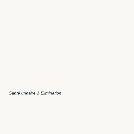
Santé urinaire & Élimination