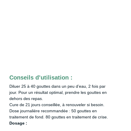
Conseils d’utilisation :
Diluer 25 à 40 gouttes dans un peu d’eau, 2 fois par
jour. Pour un résultat optimal, prendre les gouttes en
dehors des repas.
Cure de 21 jours conseillée, à renouveler si besoin.
Dose journalière recommandée : 50 gouttes en
traitement de fond. 80 gouttes en traitement de crise.
Dosage :