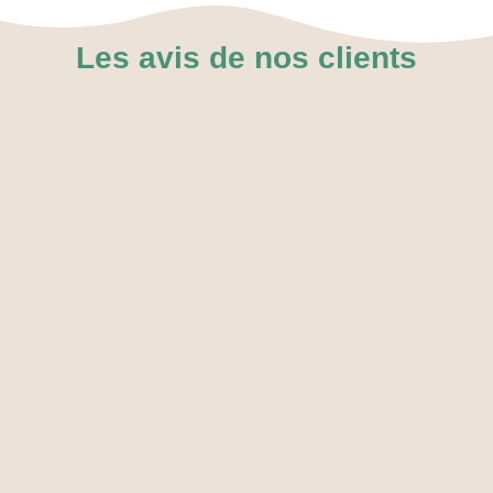
Les avis de nos clients