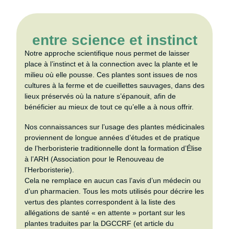
entre science et instinct
Notre approche scientifique nous permet de laisser
place à l’instinct et à la connection avec la plante et le
milieu où elle pousse. Ces plantes sont issues de nos
cultures à la ferme et de cueillettes sauvages, dans des
lieux préservés où la nature s’épanouit, afin de
bénéficier au mieux de tout ce qu’elle a à nous offrir.
Nos connaissances sur l’usage des plantes médicinales
proviennent de longue années d’études et de pratique
de l’herboristerie traditionnelle dont la formation d’Élise
à l’ARH (Association pour le Renouveau de
l’Herboristerie).
Cela ne remplace en aucun cas l’avis d’un médecin ou
d’un pharmacien. Tous les mots utilisés pour décrire les
vertus des plantes correspondent à la liste des
allégations de santé « en attente » portant sur les
plantes traduites par la DGCCRF (et article du