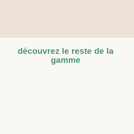
découvrez le reste de la
gamme