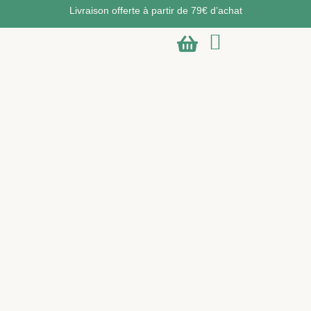
Livraison offerte à partir de 79€ d’achat