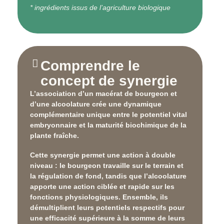
* ingrédients issus de l’agriculture biologique
Comprendre le
concept de synergie
L’association d’un macérat de bourgeon et
d’une alcoolature crée une
dynamique
complémentaire unique
entre le potentiel vital
embryonnaire et la maturité biochimique de la
plante fraîche.
Cette synergie permet une action à double
niveau : le bourgeon travaille sur le
terrain et
la régulation de fond
, tandis que l’alcoolature
apporte une action
ciblée et rapide
sur les
fonctions physiologiques. Ensemble, ils
démultiplient leurs potentiels respectifs pour
une efficacité supérieure à la somme de leurs