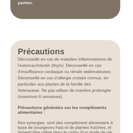
parties.
Précautions
Déconseillé en cas de maladies inflammatoires de
l’estomac/intestin (thym). Déconseillé en cas
d’insuffisance cardiaque ou rénale œdèmateuses.
Déconseillé en cas d’allergie croisée connue, en
particulier aux plantes de la famille des
Asteraceae. Ne pas utiliser de manière prolongée
(maximum 6 semaines).
Précautions générales sur les compléments
alimentaires :
Nos synergies sont des complément alimentaire à
base de bourgeons frais et de plantes fraîches, et
doivent être utilisé dans le cadre d’un mode de vie