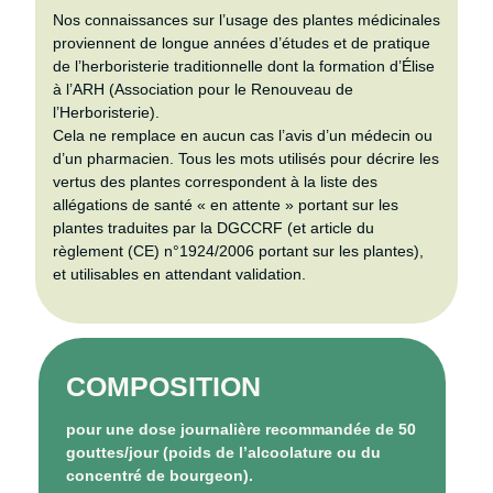
Nos connaissances sur l’usage des plantes médicinales
proviennent de longue années d’études et de pratique
de l’herboristerie traditionnelle dont la formation d’Élise
à l’ARH (Association pour le Renouveau de
l’Herboristerie).
Cela ne remplace en aucun cas l’avis d’un médecin ou
d’un pharmacien. Tous les mots utilisés pour décrire les
vertus des plantes correspondent à la liste des
allégations de santé « en attente » portant sur les
plantes traduites par la DGCCRF (et article du
règlement (CE) n°1924/2006 portant sur les plantes),
et utilisables en attendant validation.
COMPOSITION
pour une dose journalière recommandée de 50
gouttes/jour (poids de l’alcoolature ou du
concentré de bourgeon).