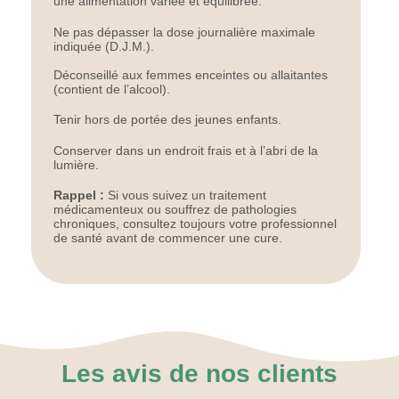
une alimentation variée et équilibrée.
Ne pas dépasser la dose journalière maximale
indiquée (D.J.M.).
Déconseillé aux femmes enceintes ou allaitantes
(contient de l’alcool).
Tenir hors de portée des jeunes enfants.
Conserver dans un endroit frais et à l’abri de la
lumière.
Rappel :
Si vous suivez un traitement
médicamenteux ou souffrez de pathologies
chroniques, consultez toujours votre professionnel
de santé avant de commencer une cure.
Les avis de nos clients