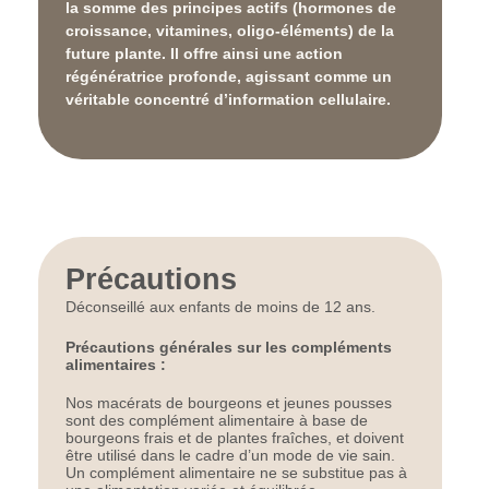
la
somme des principes actifs
(hormones de
croissance, vitamines, oligo-éléments) de la
future plante. Il offre ainsi une action
régénératrice profonde, agissant comme un
véritable concentré d’information cellulaire.
Précautions
Déconseillé aux enfants de moins de 12 ans.
Précautions générales sur les compléments
alimentaires :
Nos macérats de bourgeons et jeunes pousses
sont des complément alimentaire à base de
bourgeons frais et de plantes fraîches, et doivent
être utilisé dans le cadre d’un mode de vie sain.
Un complément alimentaire ne se substitue pas à