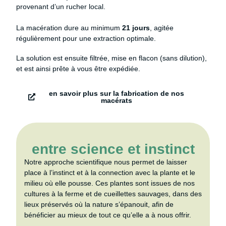
provenant d’un rucher local.
La macération dure au minimum
21 jours
, agitée
régulièrement pour une extraction optimale.
La solution est ensuite filtrée, mise en flacon (sans dilution),
et est ainsi prête à vous être expédiée.
en savoir plus sur la fabrication de nos
macérats
entre science et instinct
Notre approche scientifique nous permet de laisser
place à l’instinct et à la connection avec la plante et le
milieu où elle pousse. Ces plantes sont issues de nos
cultures à la ferme et de cueillettes sauvages, dans des
lieux préservés où la nature s’épanouit, afin de
bénéficier au mieux de tout ce qu’elle a à nous offrir.