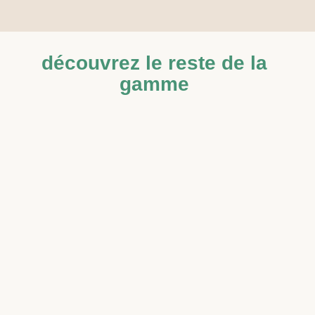
découvrez le reste de la
gamme