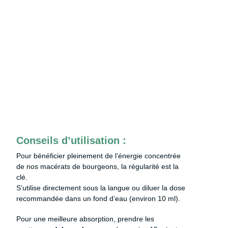
Conseils d’utilisation :
Pour bénéficier pleinement de l’énergie concentrée
de nos macérats de bourgeons, la régularité est la
clé.
S’utilise directement sous la langue ou diluer la dose
recommandée dans un fond d’eau (environ 10 ml).
Pour une meilleure absorption, prendre les