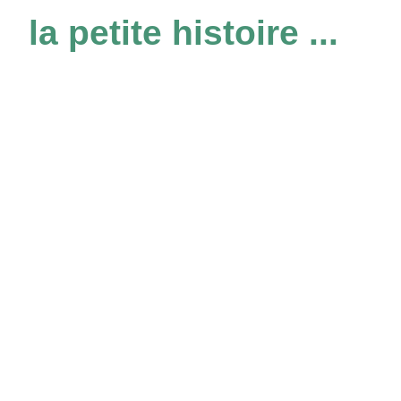
la petite histoire ...