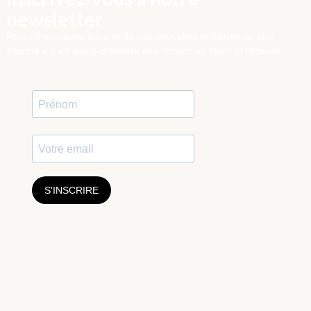
newsletter
Pour ne manquez aucune de nos nouvelles productions, être
informé.e.s en avant-première des retours en stock et recevoir