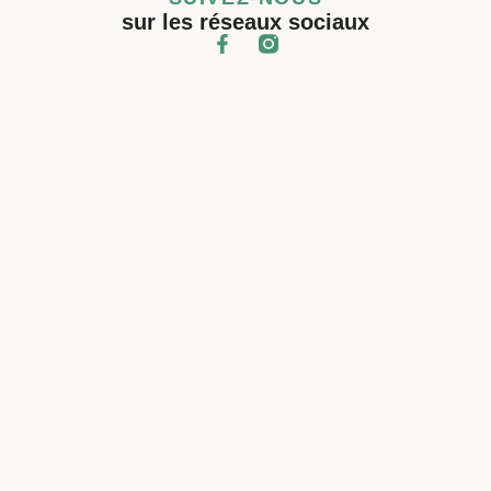
sur les réseaux sociaux