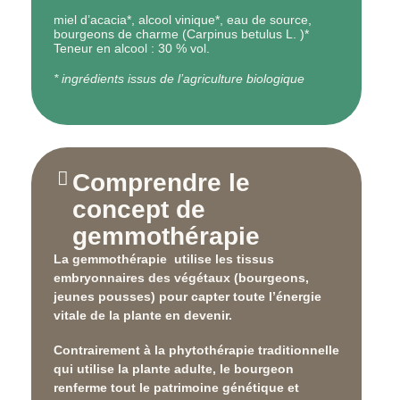
miel d’acacia*, alcool vinique*, eau de source,
bourgeons de charme (Carpinus betulus L. )*
Teneur en alcool : 30 % vol.
* ingrédients issus de l’agriculture biologique
Comprendre le
concept de
gemmothérapie
La gemmothérapie utilise les
tissus
embryonnaires
des végétaux (bourgeons,
jeunes pousses) pour capter toute l’énergie
vitale de la plante en devenir.
Contrairement à la phytothérapie traditionnelle
qui utilise la plante adulte, le bourgeon
renferme tout le patrimoine génétique et