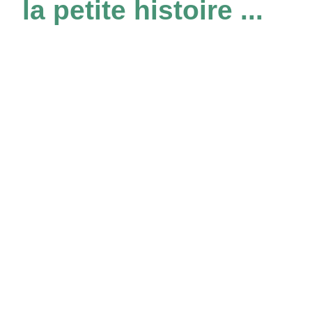
la petite histoire ...