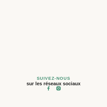
SUIVEZ-NOUS
sur les réseaux sociaux