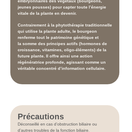
embryonnaires
des végétaux (bourgeons,
jeunes pousses) pour capter toute l’énergie
vitale de la plante en devenir.
Contrairement à la phytothérapie traditionnelle
qui utilise la plante adulte, le bourgeon
renferme tout le patrimoine génétique et
la
somme des principes actifs
(hormones de
croissance, vitamines, oligo-éléments) de la
future plante. Il offre ainsi une action
régénératrice profonde, agissant comme un
véritable concentré d’information cellulaire.
Précautions
Déconseillé en cas d’obstruction biliaire ou
d’autres troubles de la fonction biliaire.