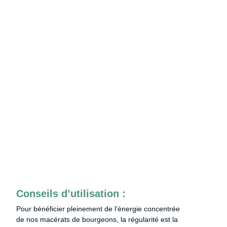
Conseils d’utilisation :
Pour bénéficier pleinement de l’énergie concentrée
de nos macérats de bourgeons, la régularité est la