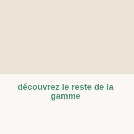
découvrez le reste de la
gamme