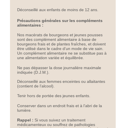
Déconseillé aux enfants de moins de 12 ans.
Précautions générales sur les compléments
alimentaires :
Nos macérats de bourgeons et jeunes pousses
sont des complément alimentaire à base de
bourgeons frais et de plantes fraîches, et doivent
être utilisé dans le cadre d’un mode de vie sain.
Un complément alimentaire ne se substitue pas à
une alimentation variée et équilibrée.
Ne pas dépasser la dose journalière maximale
indiquée (D.J.M.).
Déconseillé aux femmes enceintes ou allaitantes
(contient de l’alcool).
Tenir hors de portée des jeunes enfants.
Conserver dans un endroit frais et à l’abri de la
lumière.
Rappel :
Si vous suivez un traitement
médicamenteux ou souffrez de pathologies