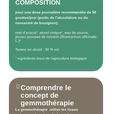
COMPOSITION
pour une dose journalière recommandée de 50
gouttes/jour (poids de l’alcoolature ou du
concentré de bourgeon).
miel d’acacia*, alcool vinique*, eau de source,
jeunes pousses de romarin (Rosmarinus officinalis
L.)*
Teneur en alcool : 30 % vol.
* ingrédients issus de l’agriculture biologique
Comprendre le
concept de
gemmothérapie
La gemmothérapie utilise les
tissus