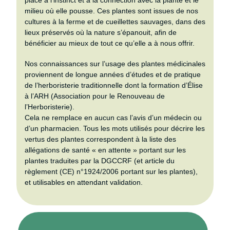
milieu où elle pousse. Ces plantes sont issues de nos
cultures à la ferme et de cueillettes sauvages, dans des
lieux préservés où la nature s’épanouit, afin de
bénéficier au mieux de tout ce qu’elle a à nous offrir.
Nos connaissances sur l’usage des plantes médicinales
proviennent de longue années d’études et de pratique
de l’herboristerie traditionnelle dont la formation d’Élise
à l’ARH (Association pour le Renouveau de
l’Herboristerie).
Cela ne remplace en aucun cas l’avis d’un médecin ou
d’un pharmacien. Tous les mots utilisés pour décrire les
vertus des plantes correspondent à la liste des
allégations de santé « en attente » portant sur les
plantes traduites par la DGCCRF (et article du
règlement (CE) n°1924/2006 portant sur les plantes),
et utilisables en attendant validation.