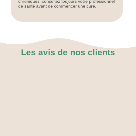
chroniques, consultez toujours votre professionnel
de santé avant de commencer une cure.
Les avis de nos clients