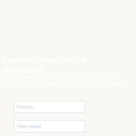
Inscrivez-vous à notre
newsletter
Pour ne manquez aucune de nos nouvelles productions, être
informé.e.s en avant-première des retours en stock et recevoir