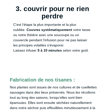
3. couvrir pour ne rien
perdre
C’est l’étape la plus importante et la plus
oubliée.
Couvrez systématiquement
votre tasse
ou votre théière avec une soucoupe ou un
couvercle pendant l’infusion pour ne pas laisser
les principes volatiles s’évaporer.
Laissez infuser
5 à 10 minutes
selon votre goût.
Fabrication de nos tisanes :
Nos plantes sont issues de nos cultures et de cueillettes
sauvages dans des lieux préservés. Nous les récoltons
tout au long des saisons, lorsqu’elles sont bien
épanouies. Elles sont ensuite séchées naturellement
dans notre séchoir puis effeuillées minutieusement à la