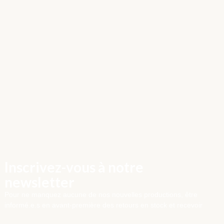
Inscrivez-vous à notre
newsletter
Pour ne manquez aucune de nos nouvelles productions, être
informé.e.s en avant-première des retours en stock et recevoir