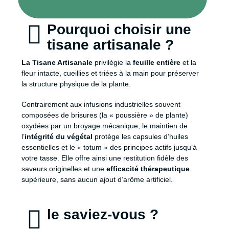
Pourquoi choisir une
tisane artisanale ?
La Tisane Artisanale
privilégie la
feuille entière
et la
fleur intacte, cueillies et triées à la main pour préserver
la structure physique de la plante.
Contrairement aux infusions industrielles souvent
composées de brisures (la « poussière » de plante)
oxydées par un broyage mécanique, le maintien de
l’
intégrité du végétal
protège les capsules d’huiles
essentielles et le « totum » des principes actifs jusqu’à
votre tasse. Elle offre ainsi une restitution fidèle des
saveurs originelles et une
efficacité thérapeutique
supérieure, sans aucun ajout d’arôme artificiel.
le saviez-vous ?