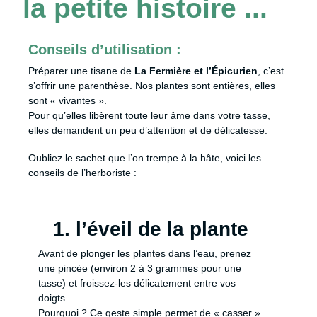
la petite histoire ...
Conseils d’utilisation :
Préparer une tisane de
La Fermière et l’Épicurien
, c’est
s’offrir une parenthèse. Nos plantes sont entières, elles
sont « vivantes ».
Pour qu’elles libèrent toute leur âme dans votre tasse,
elles demandent un peu d’attention et de délicatesse.
Oubliez le sachet que l’on trempe à la hâte, voici les
conseils de l’herboriste :
1. l’éveil de la plante
Avant de plonger les plantes dans l’eau, prenez
une pincée (environ 2 à 3 grammes pour une
tasse) et froissez-les délicatement entre vos
doigts.
Pourquoi ? Ce geste simple permet de « casser »