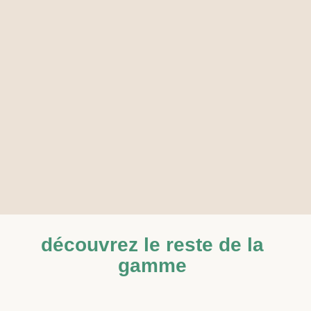
découvrez le reste de la
gamme