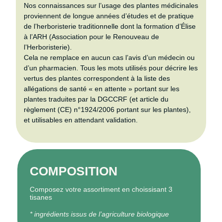
Nos connaissances sur l’usage des plantes médicinales
proviennent de longue années d’études et de pratique
de l’herboristerie traditionnelle dont la formation d’Élise
à l’ARH (Association pour le Renouveau de
l’Herboristerie).
Cela ne remplace en aucun cas l’avis d’un médecin ou
d’un pharmacien. Tous les mots utilisés pour décrire les
vertus des plantes correspondent à la liste des
allégations de santé « en attente » portant sur les
plantes traduites par la DGCCRF (et article du
règlement (CE) n°1924/2006 portant sur les plantes),
et utilisables en attendant validation.
COMPOSITION
Composez votre assortiment en choissisant 3
tisanes
* ingrédients issus de l’agriculture biologique