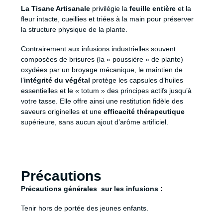
La Tisane Artisanale
privilégie la
feuille entière
et la
fleur intacte, cueillies et triées à la main pour préserver
la structure physique de la plante.
Contrairement aux infusions industrielles souvent
composées de brisures (la « poussière » de plante)
oxydées par un broyage mécanique, le maintien de
l’
intégrité du végétal
protège les capsules d’huiles
essentielles et le « totum » des principes actifs jusqu’à
votre tasse. Elle offre ainsi une restitution fidèle des
saveurs originelles et une
efficacité thérapeutique
supérieure, sans aucun ajout d’arôme artificiel.
Précautions
Précautions générales sur les infusions :
Tenir hors de portée des jeunes enfants.