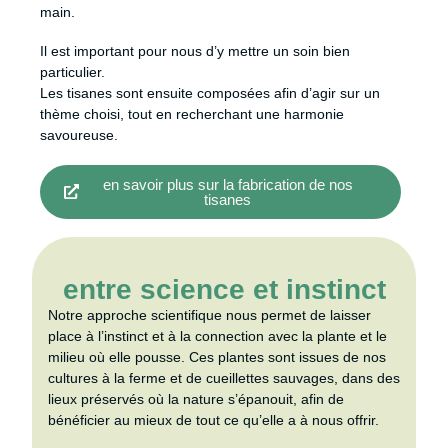
main.
Il est important pour nous d’y mettre un soin bien
particulier.
Les tisanes sont ensuite composées afin d’agir sur un
thème choisi, tout en recherchant une harmonie
savoureuse.
en savoir plus sur la fabrication de nos
tisanes
entre science et instinct
Notre approche scientifique nous permet de laisser
place à l’instinct et à la connection avec la plante et le
milieu où elle pousse. Ces plantes sont issues de nos
cultures à la ferme et de cueillettes sauvages, dans des
lieux préservés où la nature s’épanouit, afin de
bénéficier au mieux de tout ce qu’elle a à nous offrir.