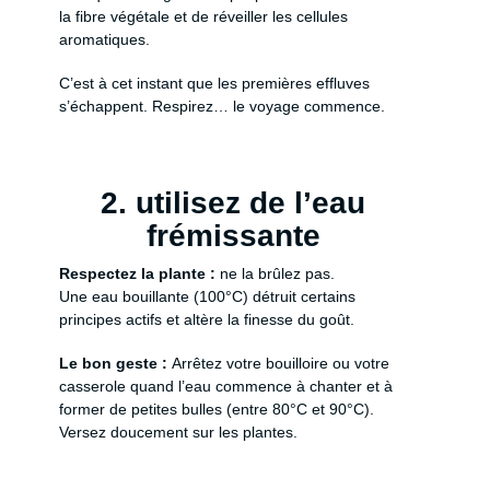
la fibre végétale et de réveiller les cellules
aromatiques.
C’est à cet instant que les premières effluves
s’échappent. Respirez… le voyage commence.
2. utilisez de l’eau
frémissante
Respectez la plante :
ne la brûlez pas.
Une eau bouillante (100°C) détruit certains
principes actifs et altère la finesse du goût.
Le bon geste :
Arrêtez votre bouilloire ou votre
casserole quand l’eau commence à chanter et à
former de petites bulles (entre 80°C et 90°C).
Versez doucement sur les plantes.