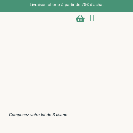
Livraison offerte à partir de 79€ d’achat
Composez votre lot de 3 tisane