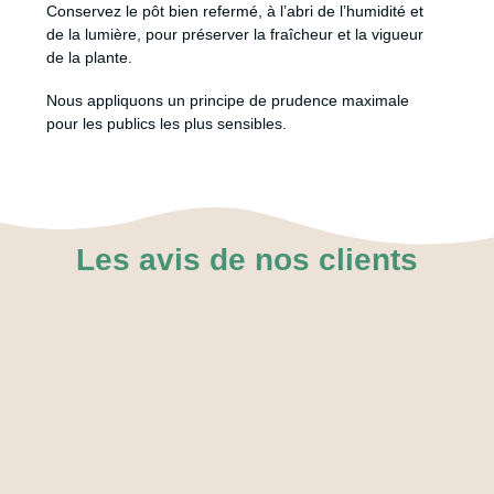
Conservez le pôt bien refermé, à l’abri de l’humidité et
de la lumière, pour préserver la fraîcheur et la vigueur
de la plante.
Nous appliquons un principe de prudence maximale
pour les publics les plus sensibles
.
Les avis de nos clients