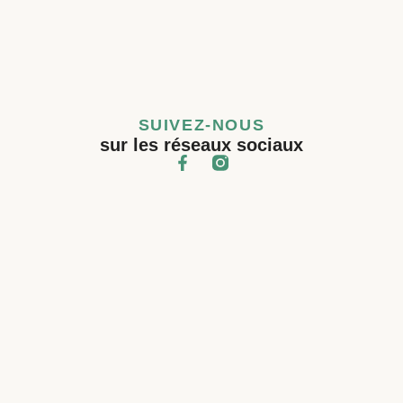
SUIVEZ-NOUS
sur les réseaux sociaux